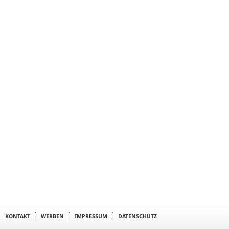
KONTAKT
WERBEN
IMPRESSUM
DATENSCHUTZ