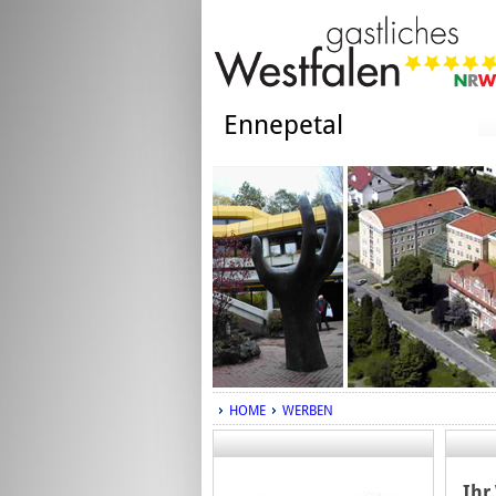
Ennepetal
HOME
WERBEN
Ihr