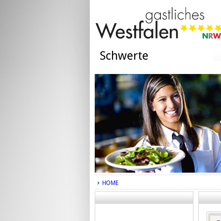
Schwerte
HOME