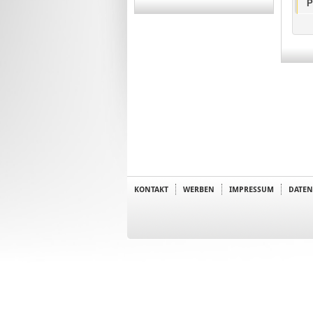
P
KONTAKT
WERBEN
IMPRESSUM
DATEN