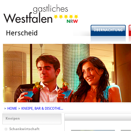
ÜBERNACHTUNG
Herscheid
HOME
KNEIPE, BAR & DISCOTHE...
Kneipen
Schankwirtschaft