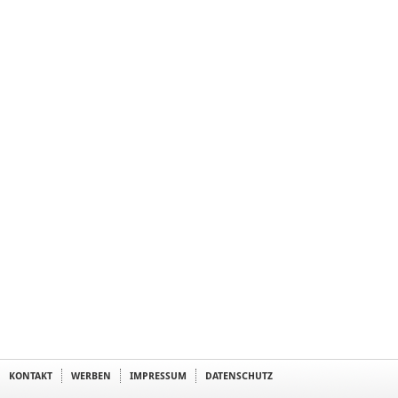
KONTAKT
WERBEN
IMPRESSUM
DATENSCHUTZ