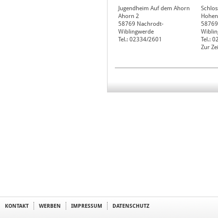
Jugendheim Auf dem Ahorn
Schlos
Ahorn 2
Hohen
58769
Nachrodt-
58769
Wiblingwerde
Wibli
Tel.: 02334/2601
Tel.: 
Zur Ze
KONTAKT
WERBEN
IMPRESSUM
DATENSCHUTZ