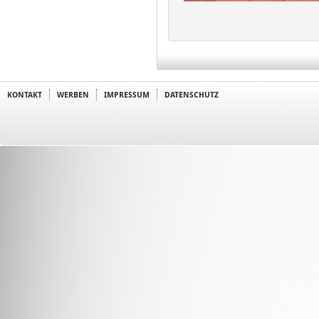
KONTAKT
WERBEN
IMPRESSUM
DATENSCHUTZ