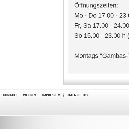
Öffnungszeiten:
Mo - Do 17.00 - 23.
Fr, Sa 17.00 - 24.0
So 15.00 - 23.00 h 
Montags "Gambas-T
KONTAKT
WERBEN
IMPRESSUM
DATENSCHUTZ