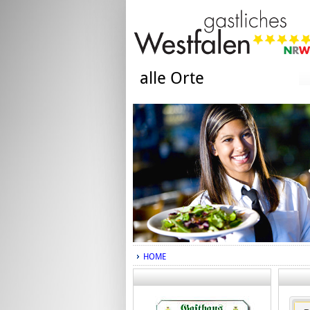
alle Orte
HOME