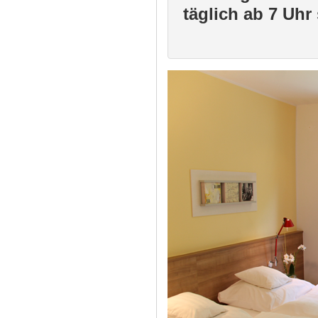
täglich ab 7 Uhr 