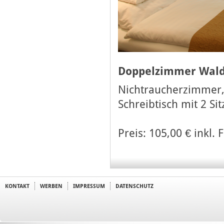
Doppelzimmer Wald
Nichtraucherzimmer, 
Schreibtisch mit 2 Si
Preis: 105,00 € inkl.
KONTAKT
WERBEN
IMPRESSUM
DATENSCHUTZ