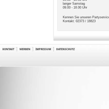
langer Samstag
09.00 - 18.00 Uhr
Kennen Sie unseren Partyservic
Kontakt: 02373 / 18823
KONTAKT
WERBEN
IMPRESSUM
DATENSCHUTZ