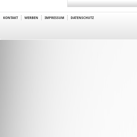
KONTAKT
WERBEN
IMPRESSUM
DATENSCHUTZ