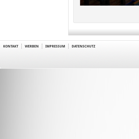
KONTAKT
WERBEN
IMPRESSUM
DATENSCHUTZ