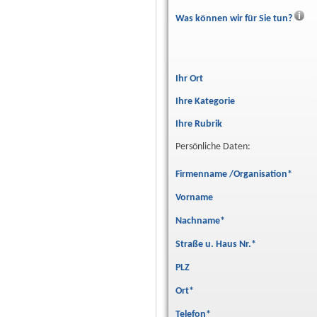
Was können wir für Sie tun?
Ihr Ort
Ihre Kategorie
Ihre Rubrik
Persönliche Daten:
Firmenname /Organisation
*
Vorname
Nachname
*
Straße u. Haus Nr.
*
PLZ
Ort
*
Telefon
*