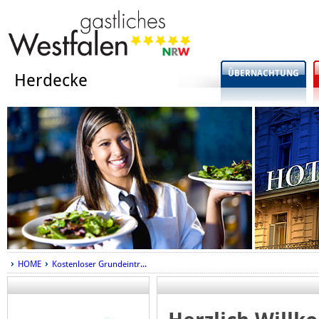
ÜBERNACHTUNG
Herdecke
HOME
Kostenloser Grundeintr...