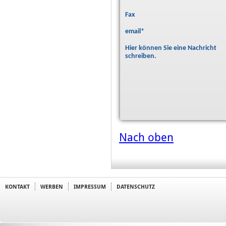
Fax
email
*
Hier können Sie eine Nachricht
schreiben.
Nach oben
KONTAKT
WERBEN
IMPRESSUM
DATENSCHUTZ