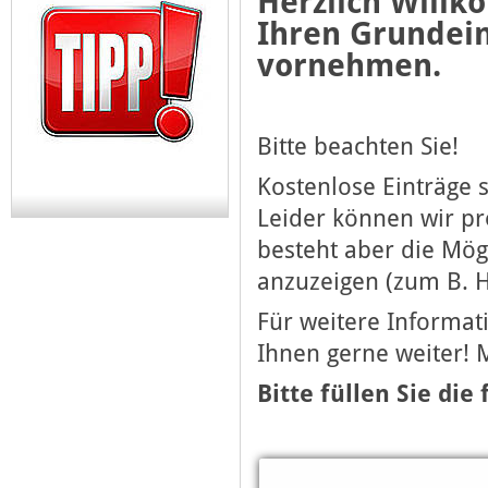
Herzlich Willk
Ihren Grundein
vornehmen.
Bitte beachten Sie!
Kostenlose Einträge 
Leider können wir p
besteht aber die Mög
anzuzeigen (zum B. H
Für weitere Informati
Ihnen gerne weiter! 
Bitte füllen Sie die