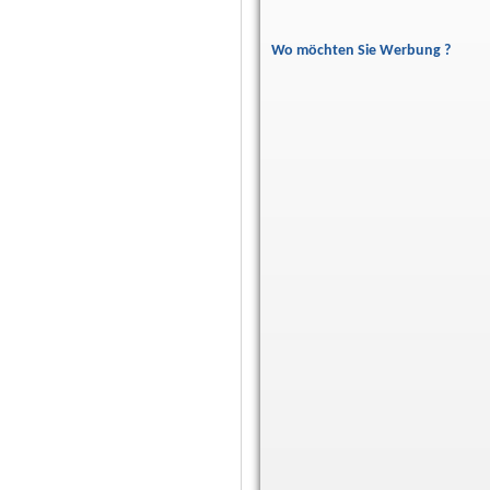
Wo möchten Sie Werbung ?