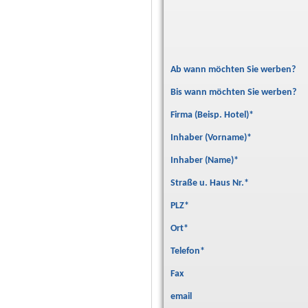
Ab wann möchten Sie werben?
Bis wann möchten Sie werben?
Firma (Beisp. Hotel)
*
Inhaber (Vorname)
*
Inhaber (Name)
*
Straße u. Haus Nr.
*
PLZ
*
Ort
*
Telefon
*
Fax
email