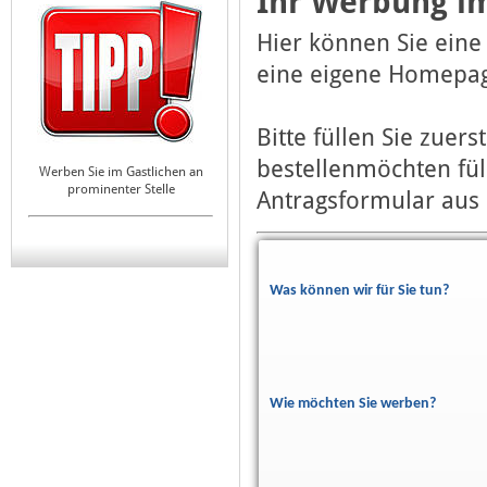
Ihr Werbung im
Hier können Sie eine
eine eigene Homepag
Bitte füllen Sie zuer
bestellenmöchten fül
Werben Sie im Gastlichen an
prominenter Stelle
Antragsformular aus 
Was können wir für Sie tun?
Wie möchten Sie werben?