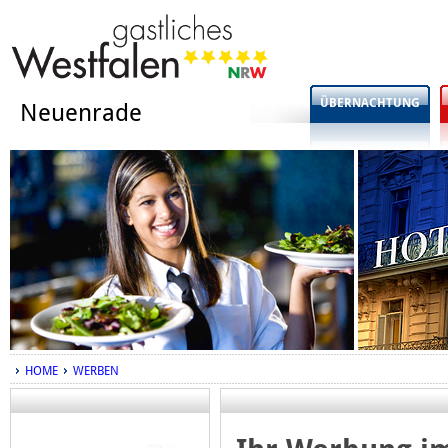
ÜBERNACHTUNG
Neuenrade
HOME
WERBEN