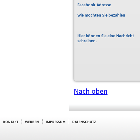
Facebook-Adresse
wie möchten Sie bezahlen
Hier können Sie eine Nachricht
schreiben.
Nach oben
KONTAKT
WERBEN
IMPRESSUM
DATENSCHUTZ