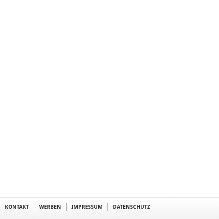
KONTAKT
WERBEN
IMPRESSUM
DATENSCHUTZ