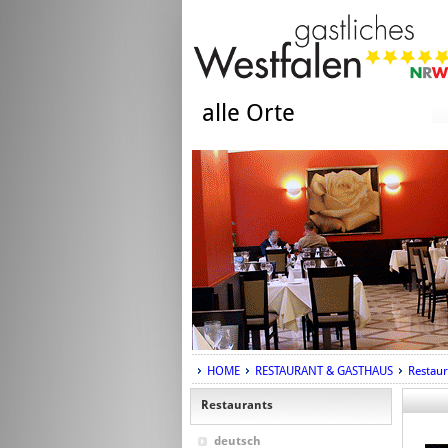
alle Orte
HOME
RESTAURANT & GASTHAUS
Restaur
Restaurants
deutsch