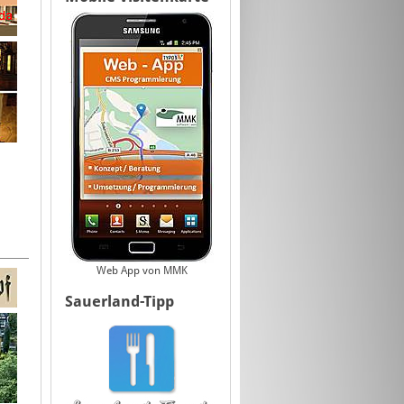
Web App von MMK
Sauerland-Tipp