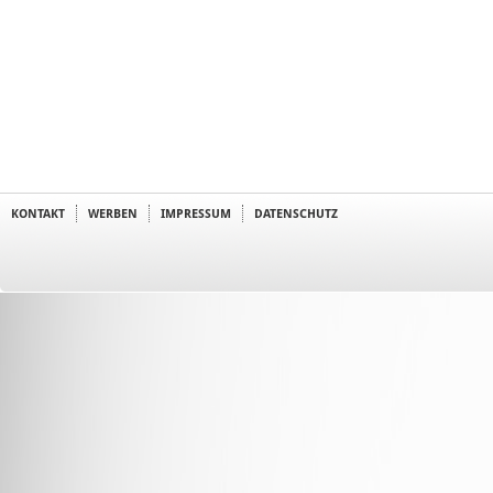
KONTAKT
WERBEN
IMPRESSUM
DATENSCHUTZ