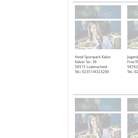
Hotel Sportpark Kalve
Jugend
Kalver Str. 36
Fritz-
58515
Lüdenscheid
58762
Tel.: 02351/4323200
Tel.: 