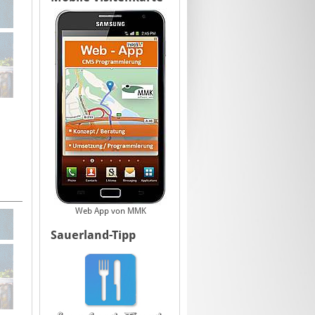
Web App von MMK
Sauerland-Tipp