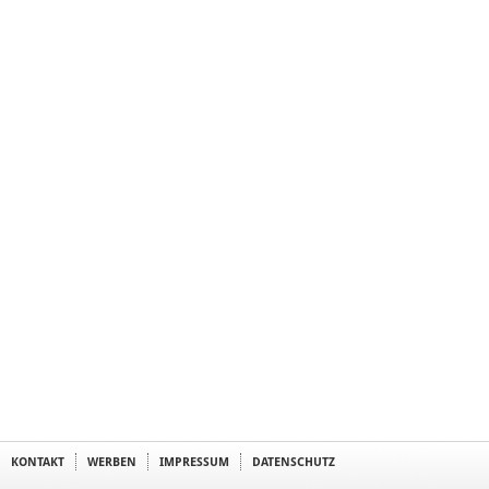
KONTAKT
WERBEN
IMPRESSUM
DATENSCHUTZ