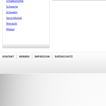
Schalksmühle
Schwerte
Schwelm
Sprockhövel
Werdohl
Wetter
KONTAKT
WERBEN
IMPRESSUM
DATENSCHUTZ