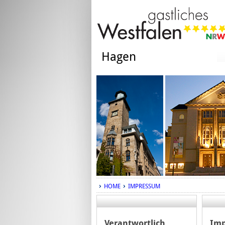
Hagen
HOME
IMPRESSUM
Verantwortlich
Im