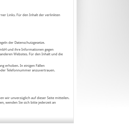
rner Links. Für den Inhalt der verlinkten
egeln der Datenschutzgesetze.
mbH und ihre Informationen gegen
 anderen Websites. Für den Inhalt und die
g erhoben. In einigen Fällen
 oder Telefonnummer anzuvertrauen.
n wir unverzüglich auf dieser Seite mitteilen.
n, wenden Sie sich bitte jederzeit an