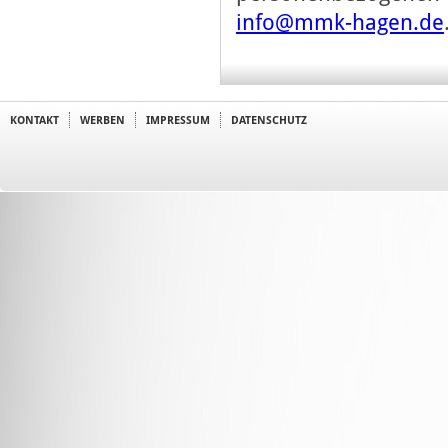
info@mmk-hagen.de
KONTAKT
WERBEN
IMPRESSUM
DATENSCHUTZ