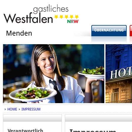
ÜBERNACHTUNG
Menden
HOME
IMPRESSUM
Verantwortlich