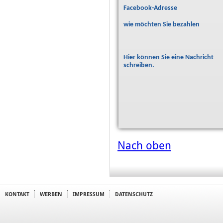
Facebook-Adresse
wie möchten Sie bezahlen
Hier können Sie eine Nachricht
schreiben.
Nach oben
KONTAKT
WERBEN
IMPRESSUM
DATENSCHUTZ