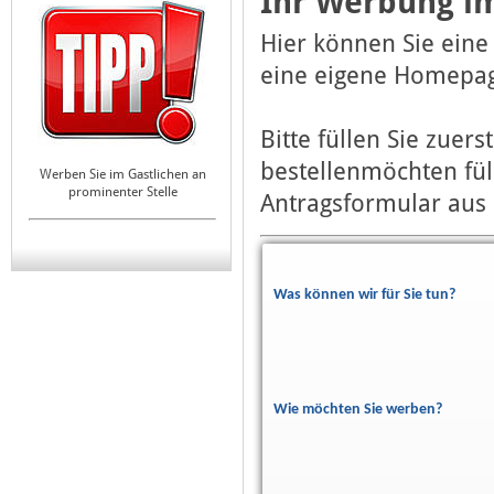
Ihr Werbung im
Hier können Sie eine
eine eigene Homepag
Bitte füllen Sie zuer
bestellenmöchten fül
Werben Sie im Gastlichen an
prominenter Stelle
Antragsformular aus 
Was können wir für Sie tun?
Wie möchten Sie werben?