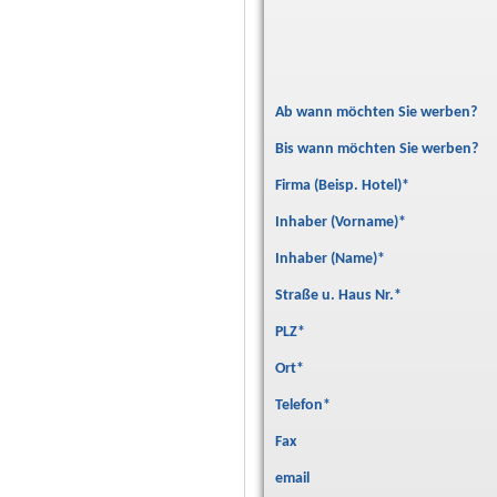
Ab wann möchten Sie werben?
Bis wann möchten Sie werben?
Firma (Beisp. Hotel)
*
Inhaber (Vorname)
*
Inhaber (Name)
*
Straße u. Haus Nr.
*
PLZ
*
Ort
*
Telefon
*
Fax
email