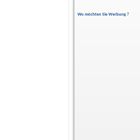
Wo möchten Sie Werbung ?