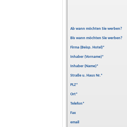
Ab wann möchten Sie werben?
Bis wann möchten Sie werben?
Firma (Beisp. Hotel)
*
Inhaber (Vorname)
*
Inhaber (Name)
*
Straße u. Haus Nr.
*
PLZ
*
Ort
*
Telefon
*
Fax
email