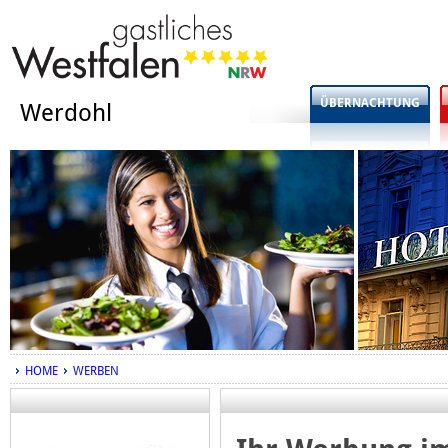
ÜBERNACHTUNG
Werdohl
HOME
WERBEN