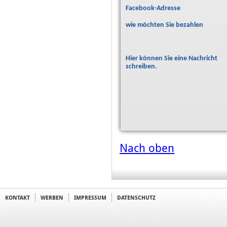
Facebook-Adresse
wie möchten Sie bezahlen
Hier können Sie eine Nachricht
schreiben.
Nach oben
KONTAKT
WERBEN
IMPRESSUM
DATENSCHUTZ