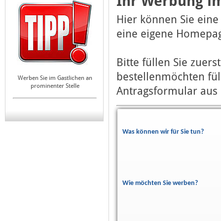
Ihr Werbung im
Hier können Sie eine
eine eigene Homepag
Bitte füllen Sie zuer
bestellenmöchten fül
Werben Sie im Gastlichen an
prominenter Stelle
Antragsformular aus 
Was können wir für Sie tun?
Wie möchten Sie werben?