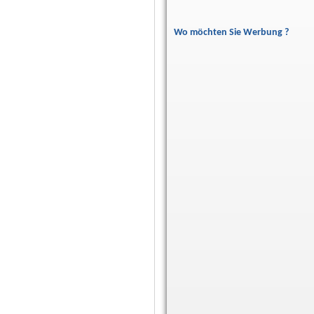
Wo möchten Sie Werbung ?