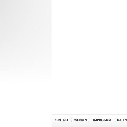
KONTAKT
WERBEN
IMPRESSUM
DATEN