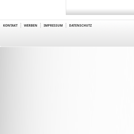
KONTAKT
WERBEN
IMPRESSUM
DATENSCHUTZ