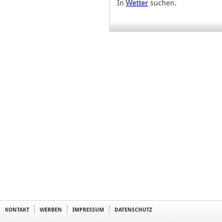
In
Wetter
suchen.
KONTAKT
WERBEN
IMPRESSUM
DATENSCHUTZ