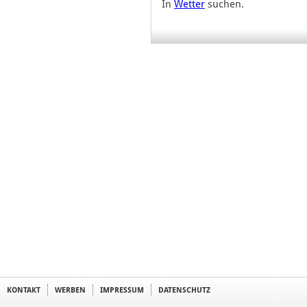
In
Wetter
suchen.
KONTAKT
WERBEN
IMPRESSUM
DATENSCHUTZ