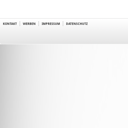
KONTAKT
WERBEN
IMPRESSUM
DATENSCHUTZ