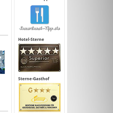
Hotel-Sterne
Sterne-Gasthof