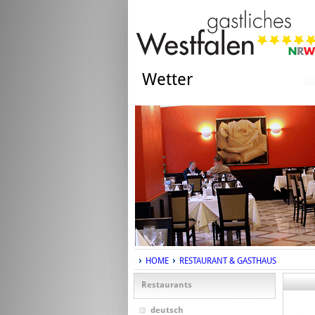
Wetter
HOME
RESTAURANT & GASTHAUS
Restaurants
deutsch