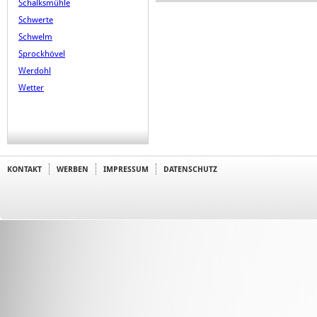
Schalksmühle
Schwerte
Schwelm
Sprockhövel
Werdohl
Wetter
KONTAKT
WERBEN
IMPRESSUM
DATENSCHUTZ