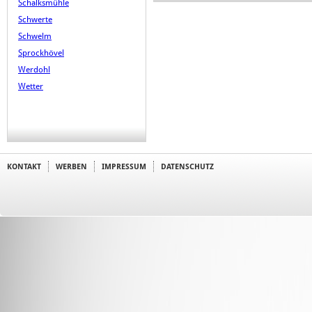
Schalksmühle
Schwerte
Schwelm
Sprockhövel
Werdohl
Wetter
KONTAKT
WERBEN
IMPRESSUM
DATENSCHUTZ