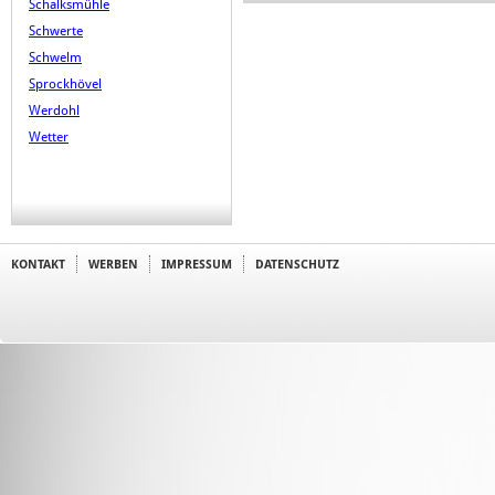
Schalksmühle
Schwerte
Schwelm
Sprockhövel
Werdohl
Wetter
KONTAKT
WERBEN
IMPRESSUM
DATENSCHUTZ